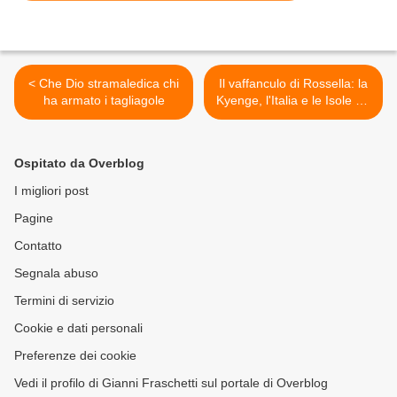
< Che Dio stramaledica chi
Il vaffanculo di Rossella: la
ha armato i tagliagole
Kyenge, l'Italia e le Isole Fiji
>
Ospitato da Overblog
I migliori post
Pagine
Contatto
Segnala abuso
Termini di servizio
Cookie e dati personali
Preferenze dei cookie
Vedi il profilo di Gianni Fraschetti sul portale di Overblog