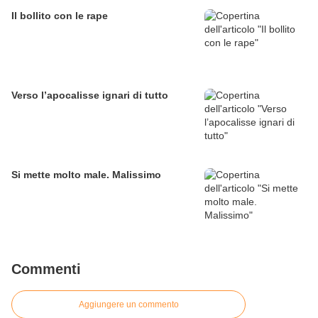
Il bollito con le rape
Verso l’apocalisse ignari di tutto
Si mette molto male. Malissimo
Commenti
Aggiungere un commento