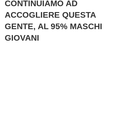
CONTINUIAMO AD
ACCOGLIERE QUESTA
GENTE, AL 95% MASCHI
GIOVANI