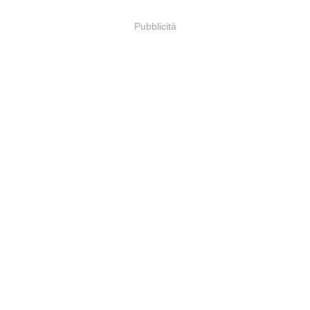
Pubblicità