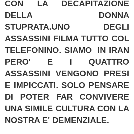
CON LA DECAPITAZIONE
DELLA DONNA
STUPRATA.UNO DEGLI
ASSASSINI FILMA TUTTO COL
TELEFONINO. SIAMO IN IRAN
PERO' E I QUATTRO
ASSASSINI VENGONO PRESI
E IMPICCATI. SOLO PENSARE
DI POTER FAR CONVIVERE
UNA SIMILE CULTURA CON LA
NOSTRA E' DEMENZIALE.