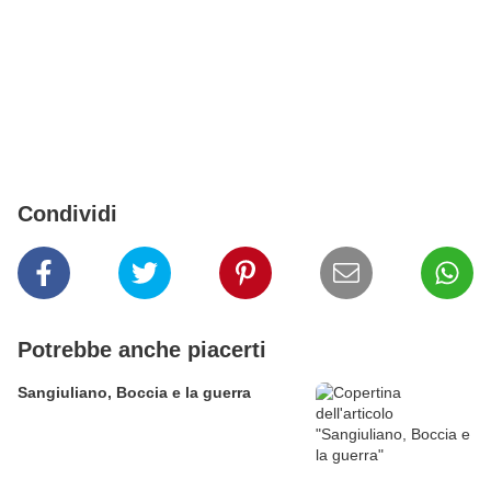
Condividi
Potrebbe anche piacerti
Sangiuliano, Boccia e la guerra