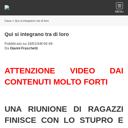
MENU
Casa
» Qui si integrano tra di loro
Qui si integrano tra di loro
Pubblicato su 18/01/AM 00:49
Da
Gianni Fraschetti
ATTENZIONE VIDEO DAI
CONTENUTI MOLTO FORTI
UNA RIUNIONE DI RAGAZZI
FINISCE CON LO STUPRO E