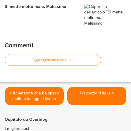
Si mette molto male. Malissimo
Commenti
Aggiungere un commento
< Il Senatore che ha speso
Un pezzo d'Italia >
molto e la legge Cirinnà
Ospitato da Overblog
I migliori post