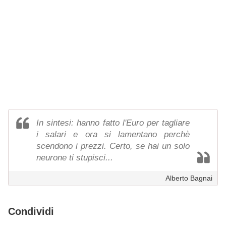
In sintesi: hanno fatto l'Euro per tagliare
i salari e ora si lamentano perchè
scendono i prezzi. Certo, se hai un solo
neurone ti stupisci...
Alberto Bagnai
Condividi