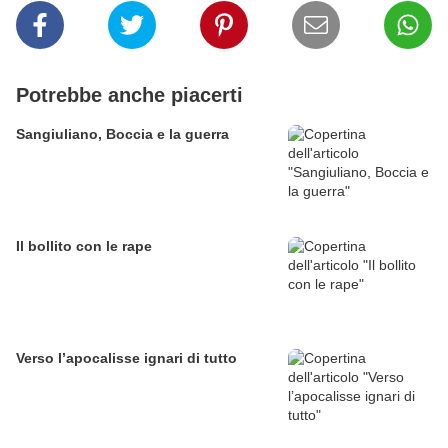
Potrebbe anche piacerti
Sangiuliano, Boccia e la guerra
Il bollito con le rape
Verso l’apocalisse ignari di tutto