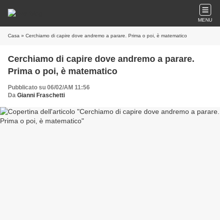
MENU
Casa
» Cerchiamo di capire dove andremo a parare. Prima o poi, è matematico
Cerchiamo di capire dove andremo a parare.
Prima o poi, è matematico
Pubblicato su 06/02/AM 11:56
Da
Gianni Fraschetti