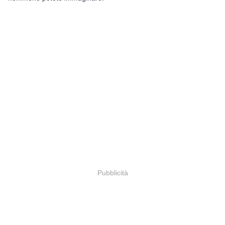
Pubblicità