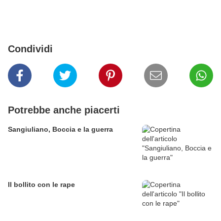
Condividi
Potrebbe anche piacerti
Sangiuliano, Boccia e la guerra
Il bollito con le rape