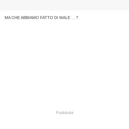
MA CHE ABBIAMO FATTO DI MALE ....?
Pubblicità