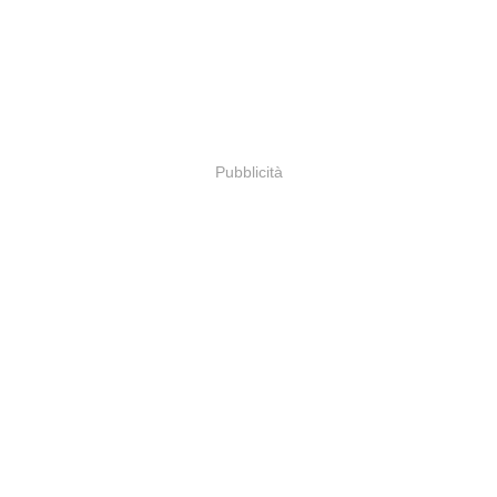
Pubblicità