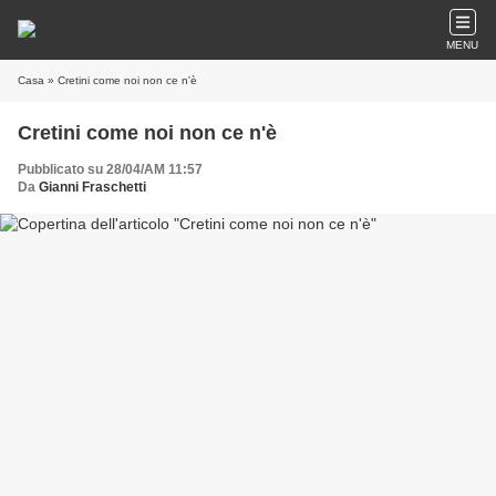
MENU
Casa
» Cretini come noi non ce n'è
Cretini come noi non ce n'è
Pubblicato su 28/04/AM 11:57
Da
Gianni Fraschetti