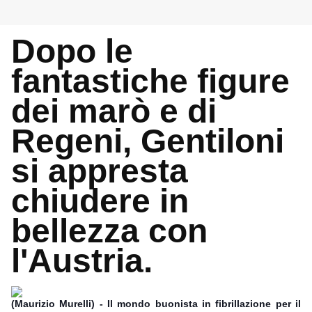
Dopo le
fantastiche figure
dei marò e di
Regeni, Gentiloni
si appresta
chiudere in
bellezza con
l'Austria.
(Maurizio Murelli) - Il mondo buonista in fibrillazione per il