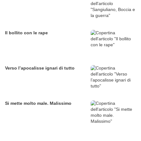
Il bollito con le rape
Verso l’apocalisse ignari di tutto
Si mette molto male. Malissimo