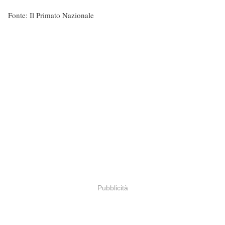
Fonte: Il Primato Nazionale
Pubblicità