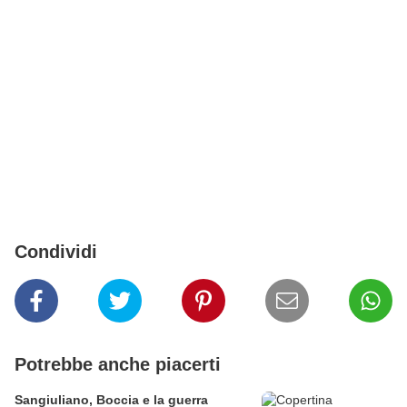
Condividi
Potrebbe anche piacerti
Sangiuliano, Boccia e la guerra