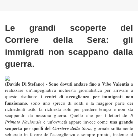
Le grandi scoperte del
Corriere della Sera: gli
immigrati non scappano dalla
guerra.
(Davide Di Stefano) - Sono dovuti andare fino a Vibo Valentia
a
realizzare un’impegnativa inchiesta giornalistica per arrivare a
i centri di accoglienza per immigrati non
questo risultato:
funzionano
, sono uno spreco di soldi e la maggior parte dei
richiedenti asilo fa richiesta solo per perdere tempo e non sta
scappando da nessuna guerra. Quello che per i lettori de
Il
una grande
Primato Nazionale
è un’ovvietà appare invece come
scoperta per quelli del
Corriere della Sera
,
giornale solitamente
schierato in favore dell’accoglienza e sempre pronto, insieme ai