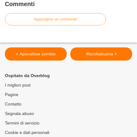
Commenti
Aggiungere un commento
< Apocalisse zombie
#lavoltabuona >
Ospitato da Overblog
I migliori post
Pagine
Contatto
Segnala abuso
Termini di servizio
Cookie e dati personali