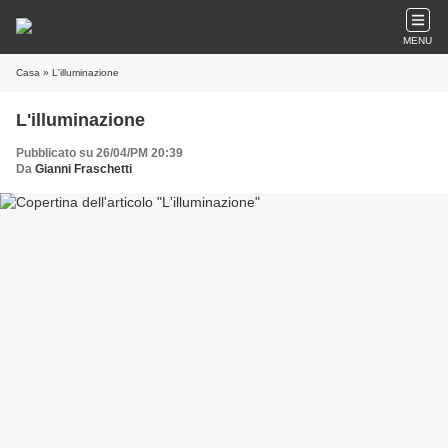
MENU
Casa
» L'illuminazione
L'illuminazione
Pubblicato su 26/04/PM 20:39
Da
Gianni Fraschetti