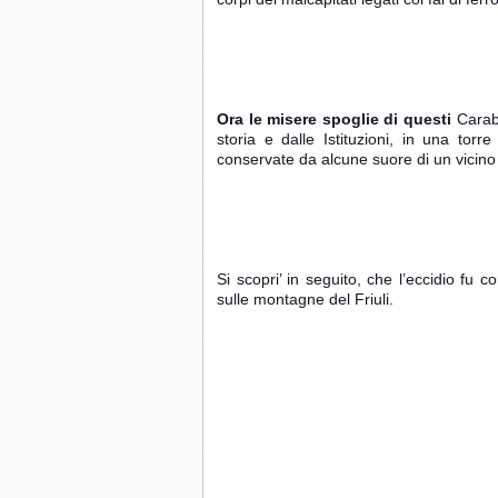
Ora le misere spoglie di questi 
Carabi
storia e dalle Istituzioni, in una torr
conservate da alcune suore di un vicino
Si scopri’ in seguito, che l’eccidio fu 
sulle montagne del Friuli.