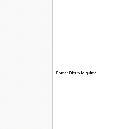
Fonte: Dietro le quinte