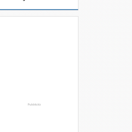
Pubblicità