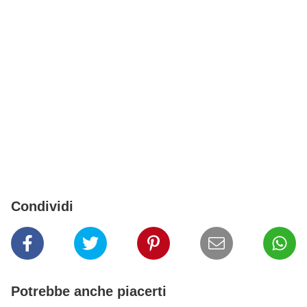
Condividi
Potrebbe anche piacerti