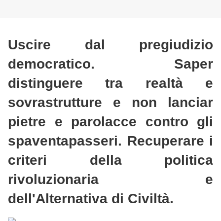
Uscire dal pregiudizio
democratico. Saper
distinguere tra realtà e
sovrastrutture e non lanciar
pietre e parolacce contro gli
spaventapasseri. Recuperare i
criteri della politica
rivoluzionaria e
dell'Alternativa di Civiltà.