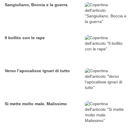
Sangiuliano, Boccia e la guerra
Il bollito con le rape
Verso l’apocalisse ignari di tutto
Si mette molto male. Malissimo