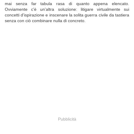
mai senza far tabula rasa di quanto appena elencato.
Ovviamente c'è un'altra soluzione: litigare virtualmente sui
concetti d'ispirazione e inscenare la solita guerra civile da tastiera
senza con ciò combinare nulla di concreto.
Pubblicità