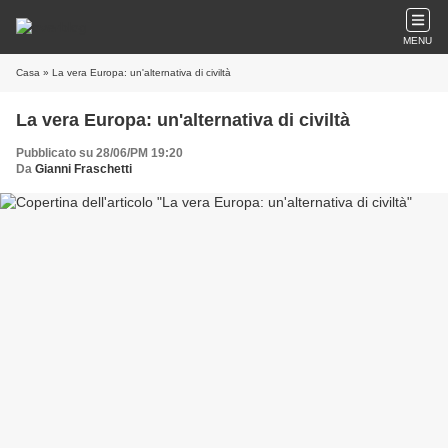
MENU
Casa
» La vera Europa: un'alternativa di civiltà
La vera Europa: un'alternativa di civiltà
Pubblicato su 28/06/PM 19:20
Da
Gianni Fraschetti