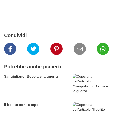
Condividi
Potrebbe anche piacerti
Sangiuliano, Boccia e la guerra
Il bollito con le rape