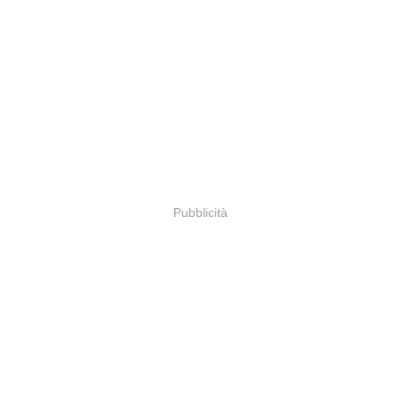
Pubblicità