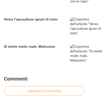
Verso l’apocalisse ignari di tutto
Si mette molto male. Malissimo
Commenti
Aggiungere un commento