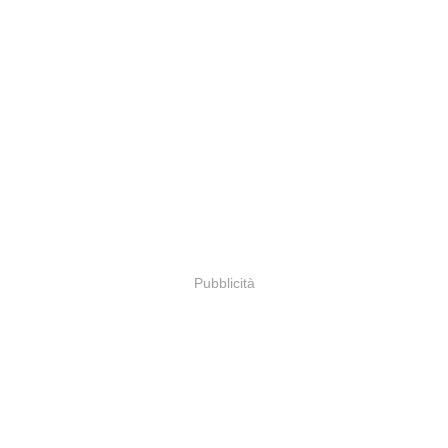
Pubblicità