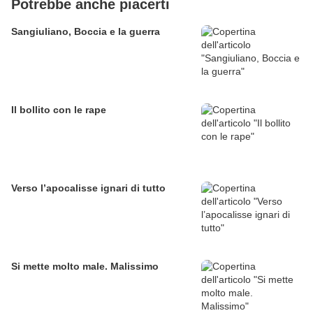
Potrebbe anche piacerti
Sangiuliano, Boccia e la guerra
Il bollito con le rape
Verso l’apocalisse ignari di tutto
Si mette molto male. Malissimo