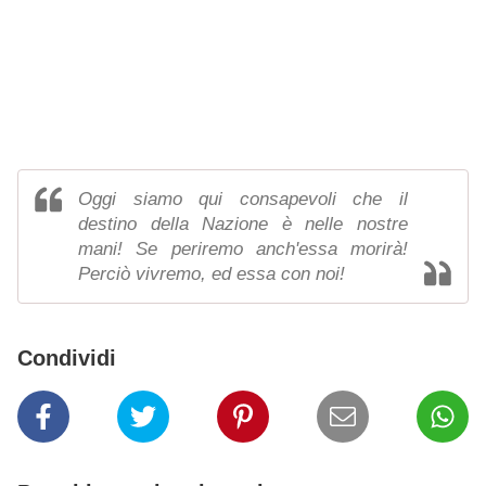
Oggi siamo qui consapevoli che il
destino della Nazione è nelle nostre
mani! Se periremo anch'essa morirà!
Perciò vivremo, ed essa con noi!
Condividi