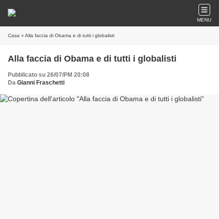
MENU
Casa
» Alla faccia di Obama e di tutti i globalisti
Alla faccia di Obama e di tutti i globalisti
Pubblicato su 26/07/PM 20:08
Da
Gianni Fraschetti