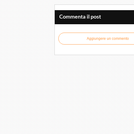
Commenta il post
Aggiungere un commento