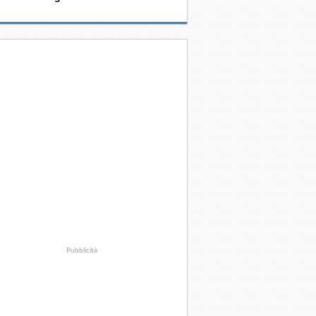
Pubblicità