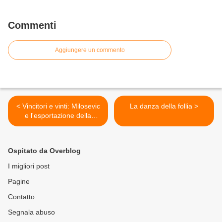
Commenti
Aggiungere un commento
< Vincitori e vinti: Milosevic
La danza della follia >
e l'esportazione della
democrazia
Ospitato da Overblog
I migliori post
Pagine
Contatto
Segnala abuso