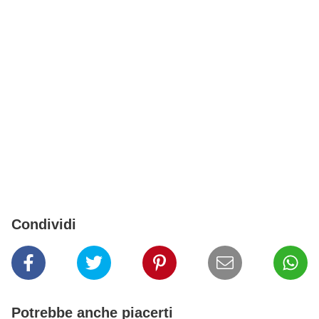
Condividi
Potrebbe anche piacerti