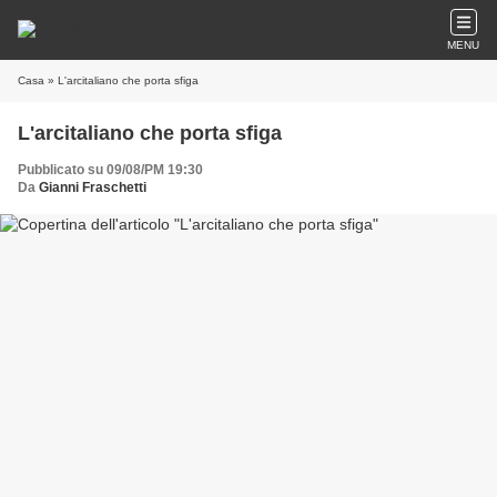
MENU
Casa
» L'arcitaliano che porta sfiga
L'arcitaliano che porta sfiga
Pubblicato su 09/08/PM 19:30
Da
Gianni Fraschetti