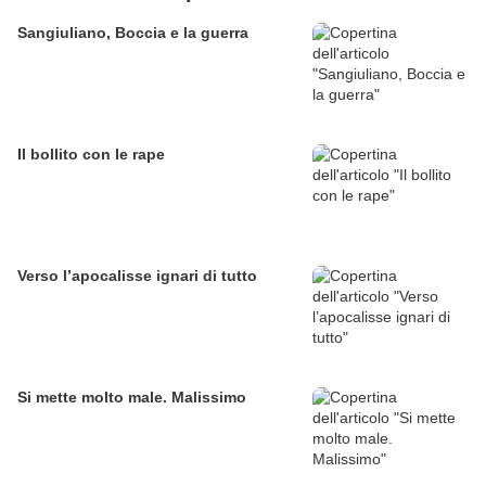
Sangiuliano, Boccia e la guerra
Il bollito con le rape
Verso l’apocalisse ignari di tutto
Si mette molto male. Malissimo