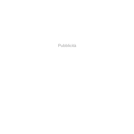
Pubblicità