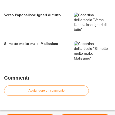
Verso l’apocalisse ignari di tutto
Si mette molto male. Malissimo
Commenti
Aggiungere un commento