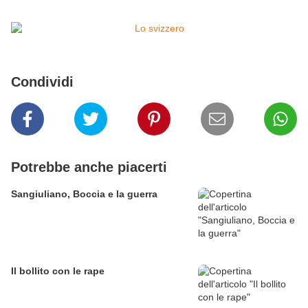
Condividi
Potrebbe anche piacerti
Sangiuliano, Boccia e la guerra
Il bollito con le rape