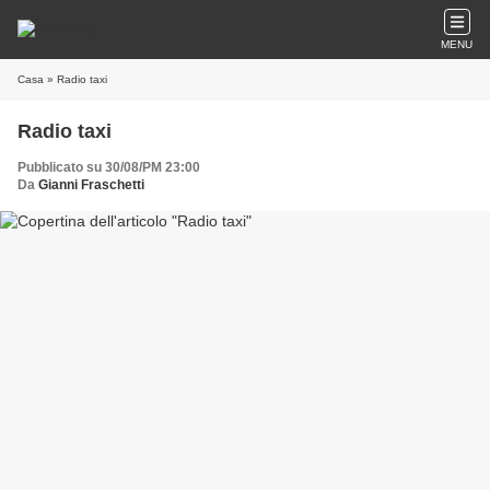
MENU
Casa
» Radio taxi
Radio taxi
Pubblicato su 30/08/PM 23:00
Da
Gianni Fraschetti