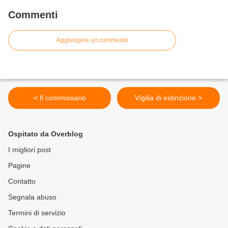
Commenti
Aggiungere un commento
< Il commissario
Vigilia di estinzione >
Ospitato da Overblog
I migliori post
Pagine
Contatto
Segnala abuso
Termini di servizio