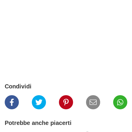
Condividi
Potrebbe anche piacerti