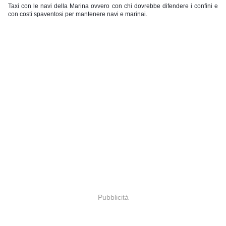
Taxi con le navi della Marina ovvero con chi dovrebbe difendere i confini e 
con costi spaventosi per mantenere navi e marinai.
Pubblicità