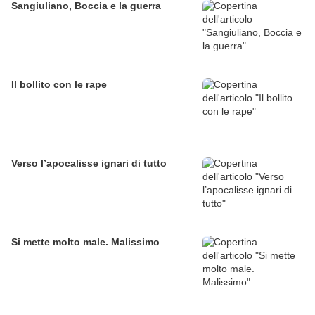
Sangiuliano, Boccia e la guerra
Il bollito con le rape
Verso l’apocalisse ignari di tutto
Si mette molto male. Malissimo