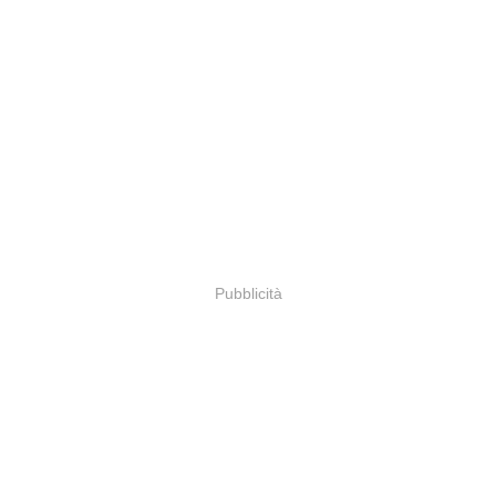
Pubblicità