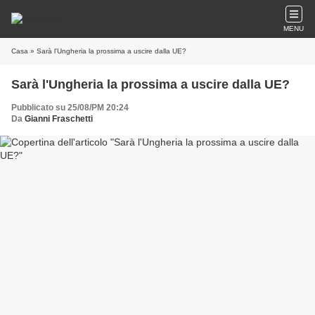
MENU
Casa
» Sarà l'Ungheria la prossima a uscire dalla UE?
Sarà l'Ungheria la prossima a uscire dalla UE?
Pubblicato su 25/08/PM 20:24
Da
Gianni Fraschetti