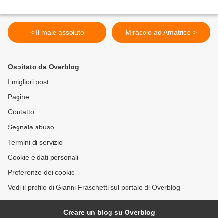
< Il male assoluto
Miracolo ad Amatrice >
Ospitato da Overblog
I migliori post
Pagine
Contatto
Segnala abuso
Termini di servizio
Cookie e dati personali
Preferenze dei cookie
Vedi il profilo di Gianni Fraschetti sul portale di Overblog
Creare un blog su Overblog