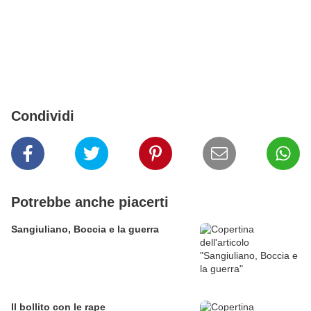
Condividi
Potrebbe anche piacerti
Sangiuliano, Boccia e la guerra
Il bollito con le rape