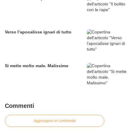
Verso l’apocalisse ignari di tutto
Si mette molto male. Malissimo
Commenti
Aggiungere un commento