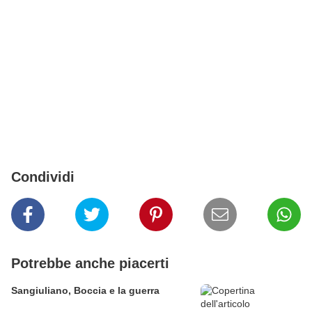
Condividi
Potrebbe anche piacerti
Sangiuliano, Boccia e la guerra