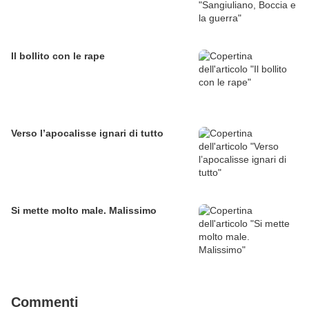
Il bollito con le rape
Verso l’apocalisse ignari di tutto
Si mette molto male. Malissimo
Commenti