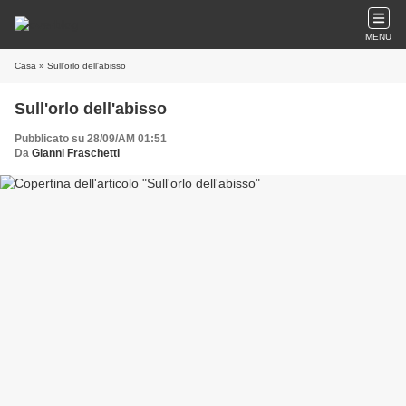
MENU
Casa
» Sull'orlo dell'abisso
Sull'orlo dell'abisso
Pubblicato su 28/09/AM 01:51
Da
Gianni Fraschetti