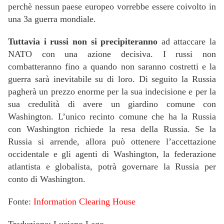
perchè nessun paese europeo vorrebbe essere coivolto in
una 3a guerra mondiale.
Tuttavia i russi non si precipiteranno
ad attaccare la
NATO con una azione decisiva. I russi non
combatteranno fino a quando non saranno costretti e la
guerra sarà inevitabile su di loro. Di seguito la Russia
pagherà un prezzo enorme per la sua indecisione e per la
sua credulità di avere un giardino comune con
Washington. L’unico recinto comune che ha la Russia
con Washington richiede la resa della Russia. Se la
Russia si arrende, allora può ottenere l’accettazione
occidentale e gli agenti di Washington, la federazione
atlantista e globalista, potrà governare la Russia per
conto di Washington.
Fonte:
Information Clearing House