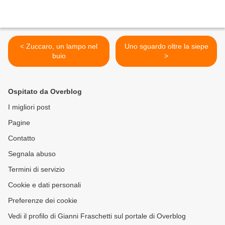
< Zuccaro, un lampo nel
Uno sguardo oltre la siepe
buio
>
Ospitato da Overblog
I migliori post
Pagine
Contatto
Segnala abuso
Termini di servizio
Cookie e dati personali
Preferenze dei cookie
Vedi il profilo di Gianni Fraschetti sul portale di Overblog