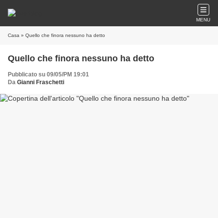
MENU
Casa
» Quello che finora nessuno ha detto
Quello che finora nessuno ha detto
Pubblicato su 09/05/PM 19:01
Da
Gianni Fraschetti