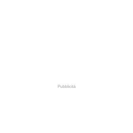
Pubblicità