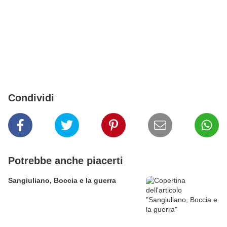
Condividi
Potrebbe anche piacerti
Sangiuliano, Boccia e la guerra