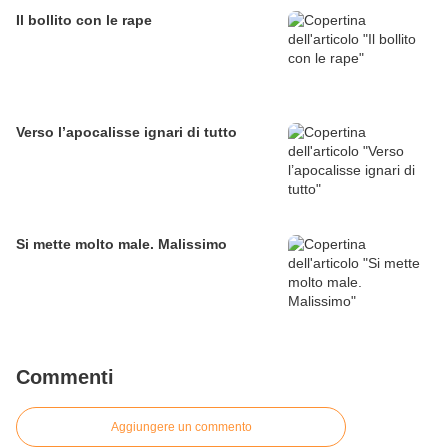
Il bollito con le rape
Verso l’apocalisse ignari di tutto
Si mette molto male. Malissimo
Commenti
Aggiungere un commento