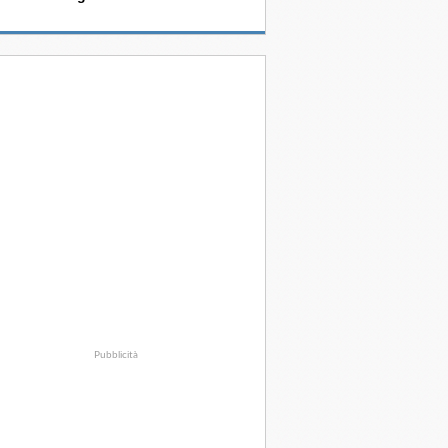
Pubblicità