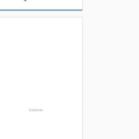
Pubblicità