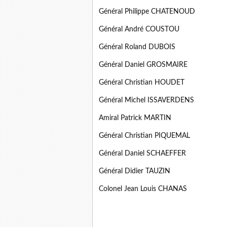
Général Philippe CHATENOUD
Général André COUSTOU
Général Roland DUBOIS
Général Daniel GROSMAIRE
Général Christian HOUDET
Général Michel ISSAVERDENS
Amiral Patrick MARTIN
Général Christian PIQUEMAL
Général Daniel SCHAEFFER
Général Didier TAUZIN
Colonel Jean Louis CHANAS