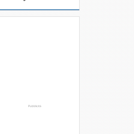
Pubblicità