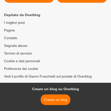
Ospitato da Overblog
I migliori post
Pagine
Contatto
Segnala abuso
Termini di servizio
Cookie e dati personali
Preferenze dei cookie
Vedi il profilo di Gianni Fraschetti sul portale di Overblog
Creare un blog su Overblog
Creare un blog