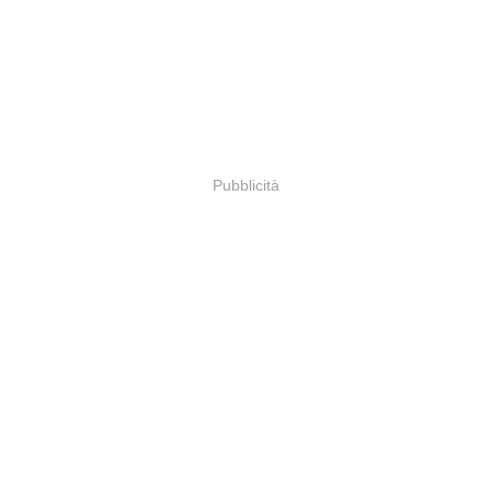
Pubblicità