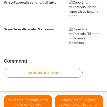
Verso l’apocalisse ignari di tutto
Si mette molto male. Malissimo
Commenti
Aggiungere un commento
< Credere, obbedire, e tra
Pina la “tonta” ringhia e
breve combattere
sbava, pronta alla guerra >