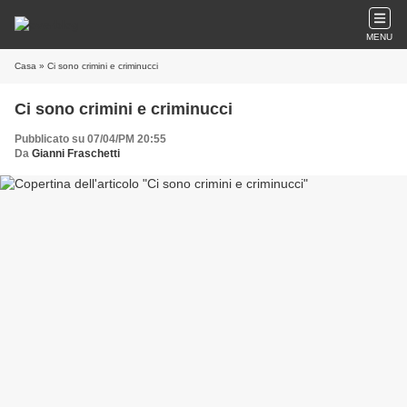
MENU
Casa
» Ci sono crimini e criminucci
Ci sono crimini e criminucci
Pubblicato su 07/04/PM 20:55
Da
Gianni Fraschetti