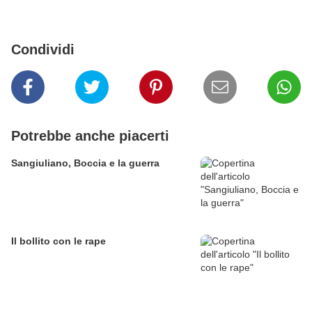
Condividi
Potrebbe anche piacerti
Sangiuliano, Boccia e la guerra
Il bollito con le rape