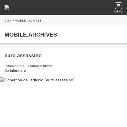
MENU
Casa
» MOBILE.ARCHIVES
MOBILE.ARCHIVES
euro assassino
Pubblicato su 13/06/AM 06:59
Da
informare