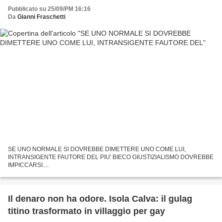
Pubblicato su 25/09/PM 16:16
Da
Gianni Fraschetti
SE UNO NORMALE SI DOVREBBE DIMETTERE UNO COME LUI,
INTRANSIGENTE FAUTORE DEL PIU' BIECO GIUSTIZIALISMO DOVREBBE
IMPICCARSI....
Il denaro non ha odore. Isola Calva: il gulag
titino trasformato in villaggio per gay