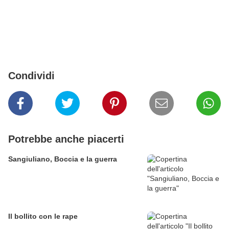
Condividi
Potrebbe anche piacerti
Sangiuliano, Boccia e la guerra
Il bollito con le rape