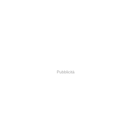
Pubblicità