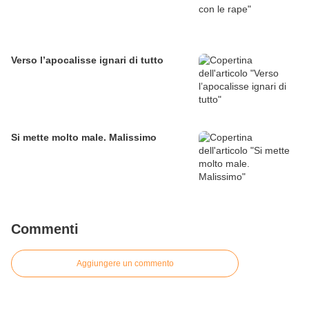
Verso l’apocalisse ignari di tutto
Si mette molto male. Malissimo
Commenti
Aggiungere un commento