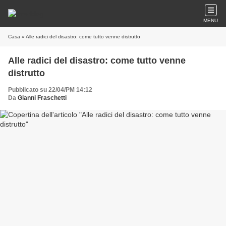
MENU
Casa
» Alle radici del disastro: come tutto venne distrutto
Alle radici del disastro: come tutto venne
distrutto
Pubblicato su 22/04/PM 14:12
Da
Gianni Fraschetti