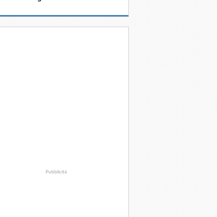
Pubblicità