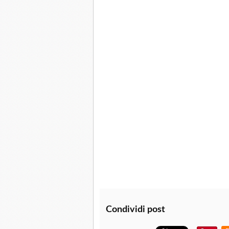
Condividi post