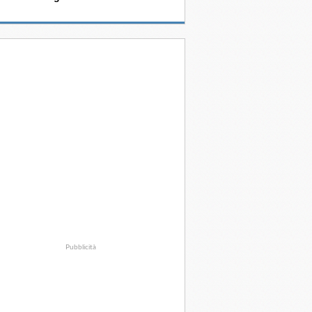
Pubblicità