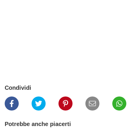
Condividi
Potrebbe anche piacerti