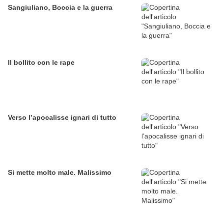
Sangiuliano, Boccia e la guerra
Il bollito con le rape
Verso l’apocalisse ignari di tutto
Si mette molto male. Malissimo