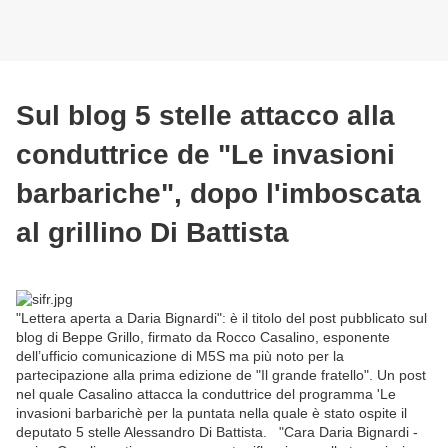
Sul blog 5 stelle attacco alla
conduttrice de "Le invasioni
barbariche", dopo l'imboscata
al grillino Di Battista
"Lettera aperta a Daria Bignardi": è il titolo del post pubblicato sul
blog di Beppe Grillo, firmato da Rocco Casalino, esponente
dell’ufficio comunicazione di M5S ma più noto per la
partecipazione alla prima edizione de "Il grande fratello". Un post
nel quale Casalino attacca la conduttrice del programma 'Le
invasioni barbarichè per la puntata nella quale è stato ospite il
deputato 5 stelle Alessandro Di Battista. "Cara Daria Bignardi -