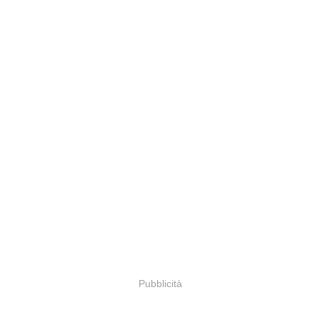
Pubblicità