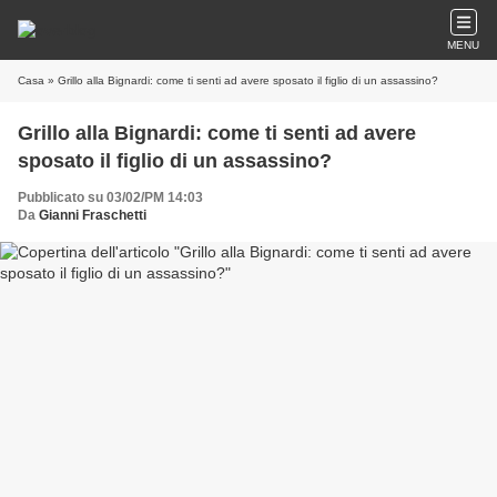
MENU
Casa
» Grillo alla Bignardi: come ti senti ad avere sposato il figlio di un assassino?
Grillo alla Bignardi: come ti senti ad avere
sposato il figlio di un assassino?
Pubblicato su 03/02/PM 14:03
Da
Gianni Fraschetti