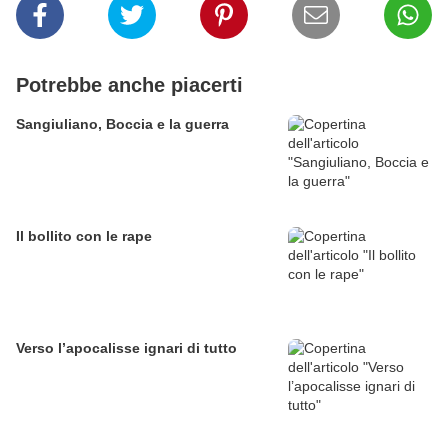
Potrebbe anche piacerti
Sangiuliano, Boccia e la guerra
Il bollito con le rape
Verso l’apocalisse ignari di tutto