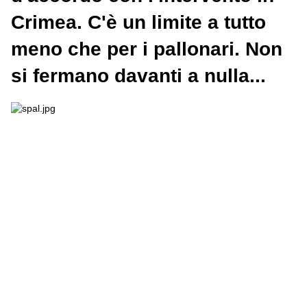
Crimea
. C'è un limite a tutto
meno che per i
pallonari
. Non
si fermano davanti a nulla...