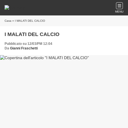
MENU
Casa
» I MALATI DEL CALCIO
I MALATI DEL CALCIO
Pubblicato su 12/03/PM 12:04
Da
Gianni Fraschetti