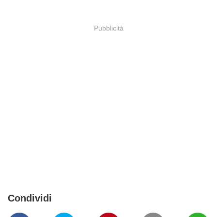
Pubblicità
Condividi