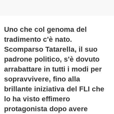
Uno che col genoma del
tradimento c'è nato.
Scomparso Tatarella, il suo
padrone politico, s'è dovuto
arrabattare in tutti i modi per
sopravvivere, fino alla
brillante iniziativa del FLI che
lo ha visto effimero
protagonista dopo avere