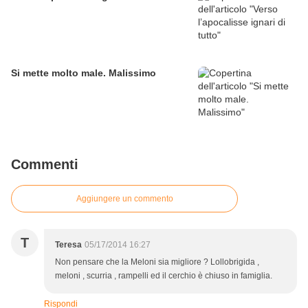
Si mette molto male. Malissimo
Commenti
Aggiungere un commento
T
Teresa
05/17/2014 16:27
Non pensare che la Meloni sia migliore ? Lollobrigida ,
meloni , scurria , rampelli ed il cerchio è chiuso in famiglia.
Rispondi