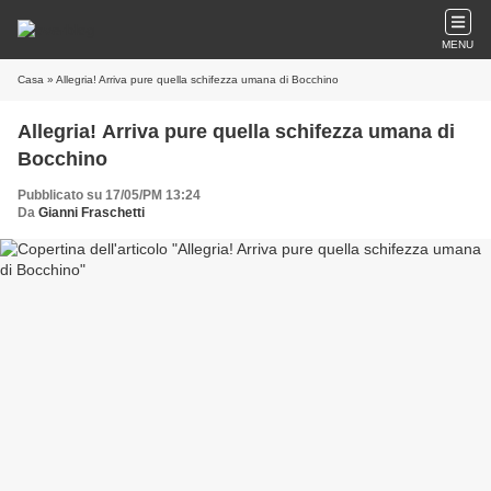
MENU
Casa
» Allegria! Arriva pure quella schifezza umana di Bocchino
Allegria! Arriva pure quella schifezza umana di
Bocchino
Pubblicato su 17/05/PM 13:24
Da
Gianni Fraschetti