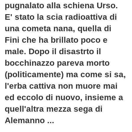
pugnalato alla schiena Urso.
E' stato la scia radioattiva di
una cometa nana, quella di
Fini che ha brillato poco e
male. Dopo il disastrto il
bocchinazzo pareva morto
(politicamente) ma come si sa,
l'erba cattiva non muore mai
ed eccolo di nuovo, insieme a
quell'altra mezza sega di
Alemanno ...