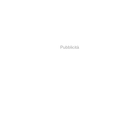
Pubblicità