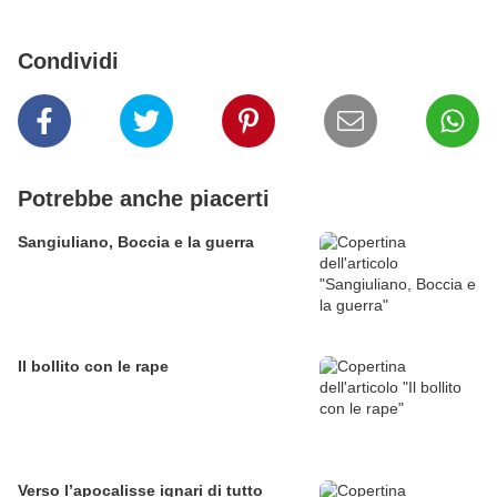
Condividi
Potrebbe anche piacerti
Sangiuliano, Boccia e la guerra
Il bollito con le rape
Verso l’apocalisse ignari di tutto