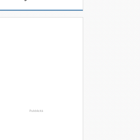
Pubblicità