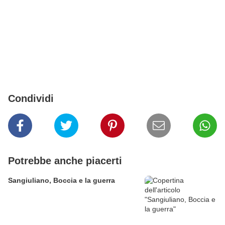
Condividi
Potrebbe anche piacerti
Sangiuliano, Boccia e la guerra