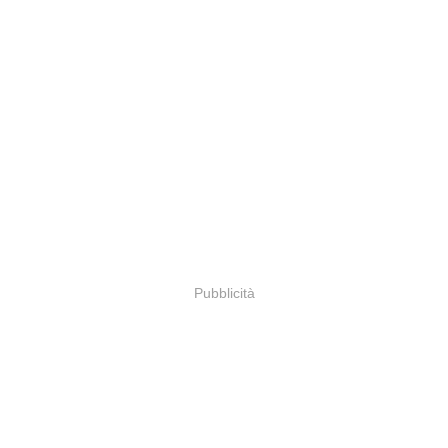
Pubblicità