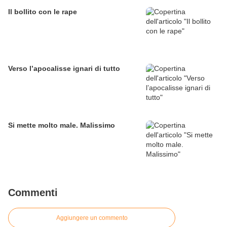
Il bollito con le rape
Verso l’apocalisse ignari di tutto
Si mette molto male. Malissimo
Commenti
Aggiungere un commento