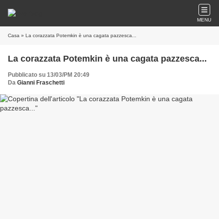
MENU
Casa
» La corazzata Potemkin è una cagata pazzesca...
La corazzata Potemkin è una cagata pazzesca...
Pubblicato su 13/03/PM 20:49
Da
Gianni Fraschetti