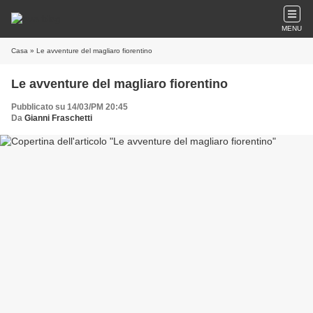
MENU
Casa
» Le avventure del magliaro fiorentino
Le avventure del magliaro fiorentino
Pubblicato su 14/03/PM 20:45
Da
Gianni Fraschetti