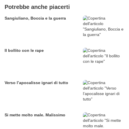
Potrebbe anche piacerti
Sangiuliano, Boccia e la guerra
Il bollito con le rape
Verso l’apocalisse ignari di tutto
Si mette molto male. Malissimo