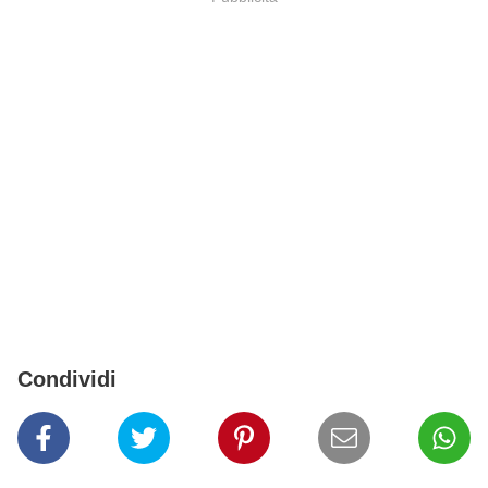
Condividi