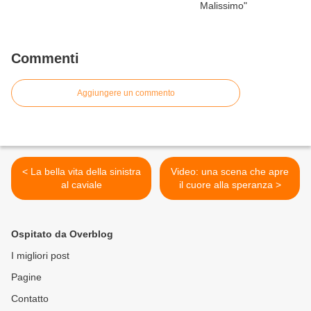
Commenti
Aggiungere un commento
< La bella vita della sinistra
Video: una scena che apre
al caviale
il cuore alla speranza >
Ospitato da Overblog
I migliori post
Pagine
Contatto