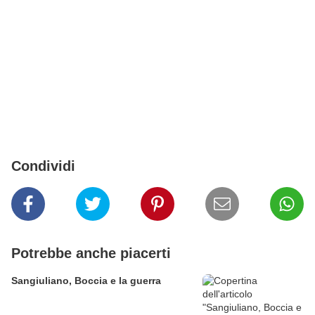
Condividi
Potrebbe anche piacerti
Sangiuliano, Boccia e la guerra