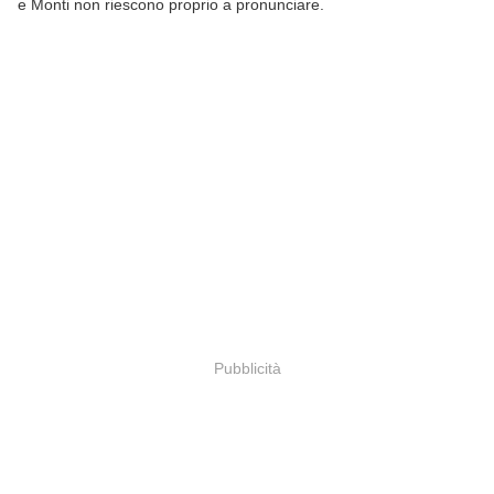
e Monti non riescono proprio a pronunciare.
Pubblicità