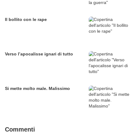
Il bollito con le rape
Verso l’apocalisse ignari di tutto
Si mette molto male. Malissimo
Commenti