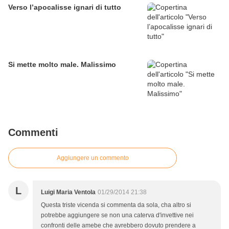
Verso l’apocalisse ignari di tutto
Si mette molto male. Malissimo
Commenti
Aggiungere un commento
L
Luigi Maria Ventola
01/29/2014 21:38
Questa triste vicenda si commenta da sola, cha altro si
potrebbe aggiungere se non una caterva d'invettive nei
confronti delle amebe che avrebbero dovuto prendere a