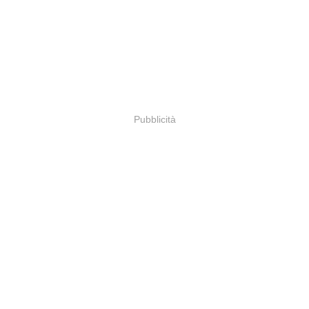
Pubblicità