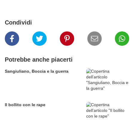
Condividi
Potrebbe anche piacerti
Sangiuliano, Boccia e la guerra
Il bollito con le rape