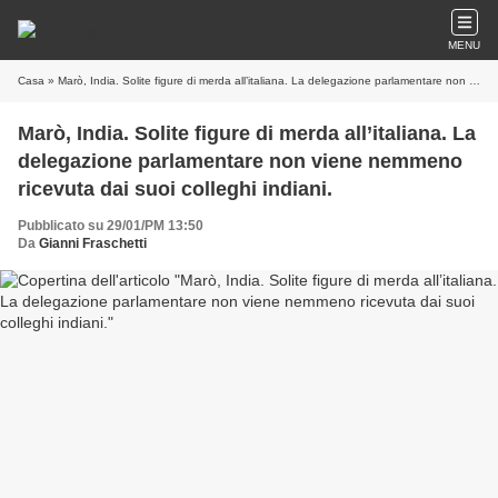
MENU
Casa
» Marò, India. Solite figure di merda all’italiana. La delegazione parlamentare non viene nemmeno ricevuta dai suoi colleghi indiani.
Marò, India. Solite figure di merda all’italiana. La
delegazione parlamentare non viene nemmeno
ricevuta dai suoi colleghi indiani.
Pubblicato su 29/01/PM 13:50
Da
Gianni Fraschetti