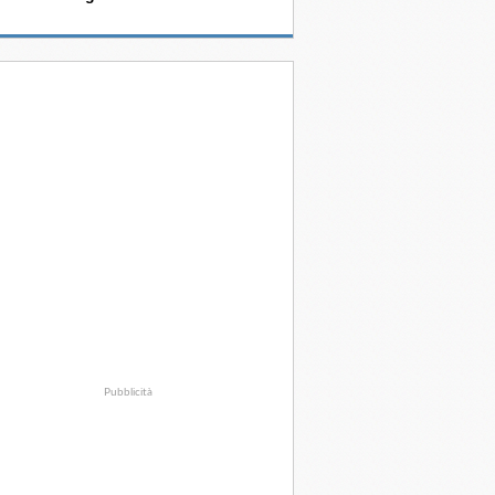
Pubblicità