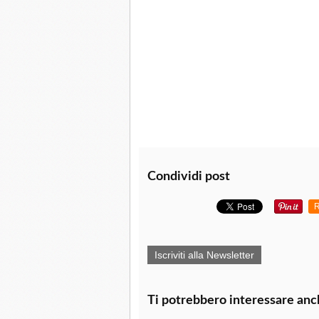
Condividi post
R
Iscriviti alla Newsletter
Ti potrebbero interessare anc