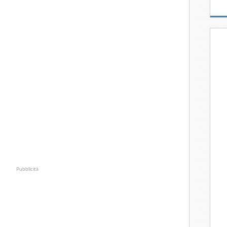
Pubblicità