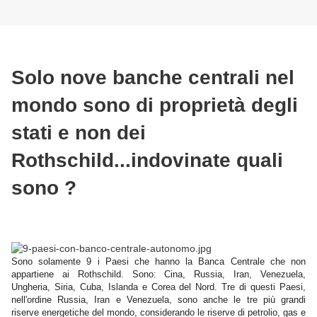
Solo nove banche centrali nel
mondo sono di proprietà degli
stati e non dei
Rothschild...indovinate quali
sono ?
Sono solamente 9 i Paesi che hanno la Banca Centrale che non
appartiene ai Rothschild. Sono: Cina, Russia, Iran, Venezuela,
Ungheria, Siria, Cuba, Islanda e Corea del Nord. Tre di questi Paesi,
nell'ordine Russia, Iran e Venezuela, sono anche le tre più grandi
riserve energetiche del mondo, considerando le riserve di petrolio, gas e