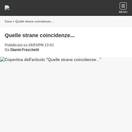
MENU
Casa
» Quelle strane coincidenze...
Quelle strane coincidenze...
Pubblicato su 28/03/PM 13:01
Da
Gianni Fraschetti