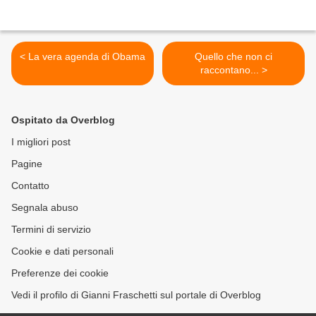
< La vera agenda di Obama
Quello che non ci
raccontano... >
Ospitato da Overblog
I migliori post
Pagine
Contatto
Segnala abuso
Termini di servizio
Cookie e dati personali
Preferenze dei cookie
Vedi il profilo di Gianni Fraschetti sul portale di Overblog