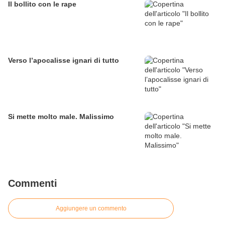
Il bollito con le rape
Verso l’apocalisse ignari di tutto
Si mette molto male. Malissimo
Commenti
Aggiungere un commento