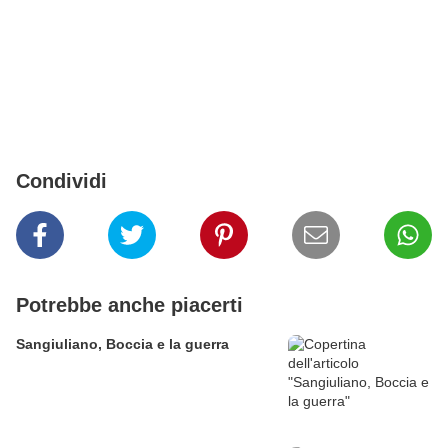
Condividi
Potrebbe anche piacerti
Sangiuliano, Boccia e la guerra