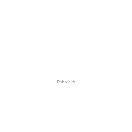
Pubblicità