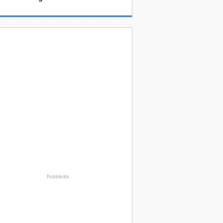
Pubblicità