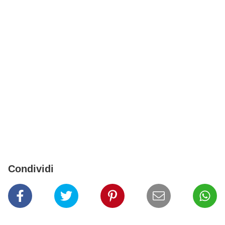
Condividi