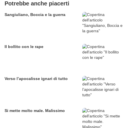
Potrebbe anche piacerti
Sangiuliano, Boccia e la guerra
Il bollito con le rape
Verso l’apocalisse ignari di tutto
Si mette molto male. Malissimo