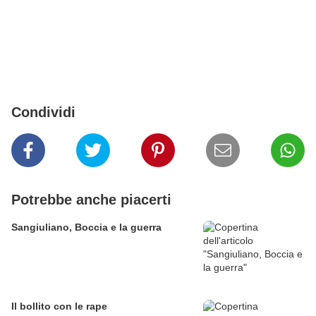
Condividi
Potrebbe anche piacerti
Sangiuliano, Boccia e la guerra
Il bollito con le rape