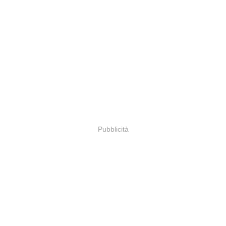
Pubblicità