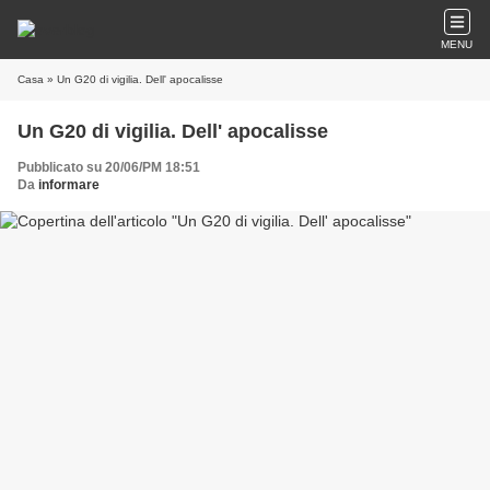
MENU
Casa
» Un G20 di vigilia. Dell' apocalisse
Un G20 di vigilia. Dell' apocalisse
Pubblicato su 20/06/PM 18:51
Da
informare