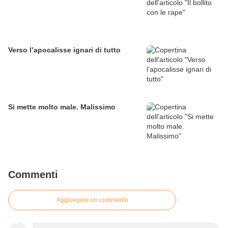
Verso l’apocalisse ignari di tutto
Si mette molto male. Malissimo
Commenti
Aggiungere un commento