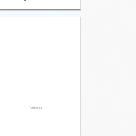
Pubblicità