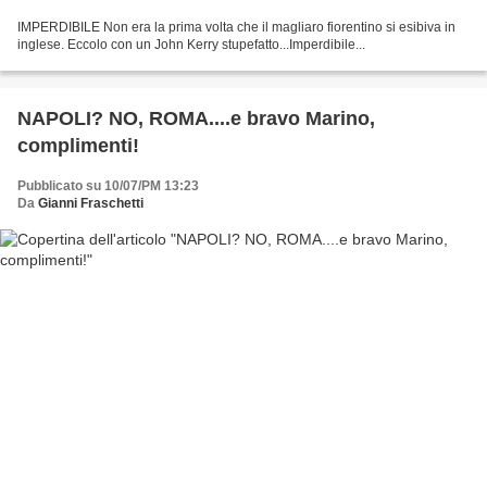
IMPERDIBILE Non era la prima volta che il magliaro fiorentino si esibiva in
inglese. Eccolo con un John Kerry stupefatto...Imperdibile...
NAPOLI? NO, ROMA....e bravo Marino,
complimenti!
Pubblicato su 10/07/PM 13:23
Da
Gianni Fraschetti