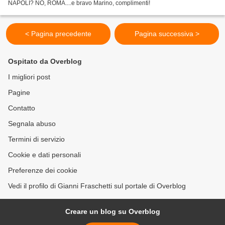
NAPOLI? NO, ROMA....e bravo Marino, complimenti!
< Pagina precedente
Pagina successiva >
Ospitato da Overblog
I migliori post
Pagine
Contatto
Segnala abuso
Termini di servizio
Cookie e dati personali
Preferenze dei cookie
Vedi il profilo di Gianni Fraschetti sul portale di Overblog
Creare un blog su Overblog