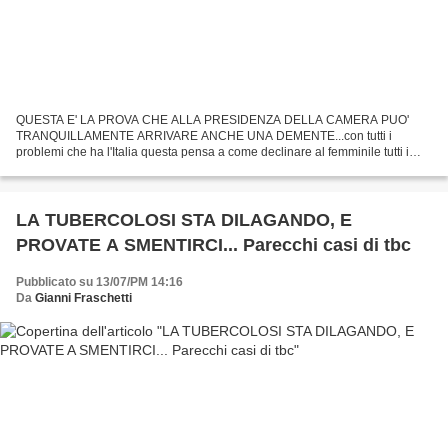
QUESTA E' LA PROVA CHE ALLA PRESIDENZA DELLA CAMERA PUO'
TRANQUILLAMENTE ARRIVARE ANCHE UNA DEMENTE...con tutti i
problemi che ha l'Italia questa pensa a come declinare al femminile tutti i
mestieri !
LA TUBERCOLOSI STA DILAGANDO, E
PROVATE A SMENTIRCI... Parecchi casi di tbc
Pubblicato su 13/07/PM 14:16
Da
Gianni Fraschetti