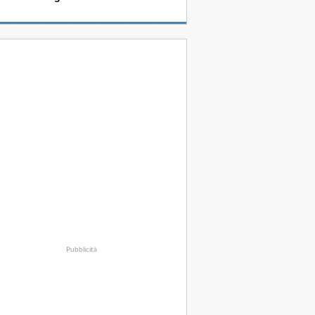
Pubblicità