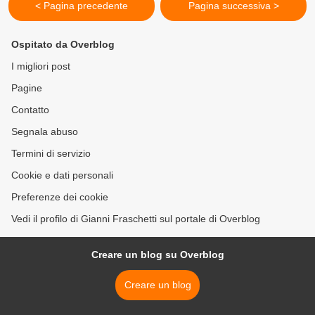
< Pagina precedente
Pagina successiva >
Ospitato da Overblog
I migliori post
Pagine
Contatto
Segnala abuso
Termini di servizio
Cookie e dati personali
Preferenze dei cookie
Vedi il profilo di Gianni Fraschetti sul portale di Overblog
Creare un blog su Overblog
Creare un blog