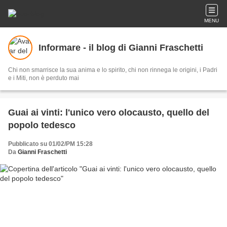
MENU
Informare - il blog di Gianni Fraschetti
Chi non smarrisce la sua anima e lo spirito, chi non rinnega le origini, i Padri
e i Miti, non è perduto mai
Guai ai vinti: l'unico vero olocausto, quello del
popolo tedesco
Pubblicato su 01/02/PM 15:28
Da
Gianni Fraschetti