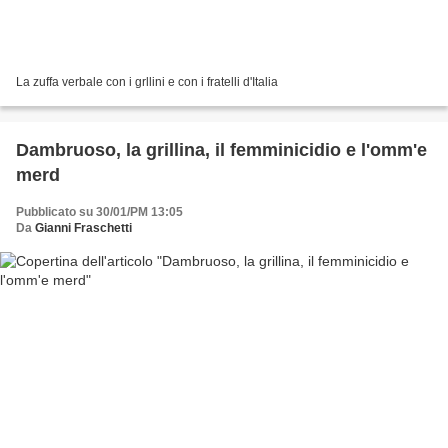
La zuffa verbale con i grllini e con i fratelli d'Italia
Dambruoso, la grillina, il femminicidio e l'omm'e
merd
Pubblicato su 30/01/PM 13:05
Da
Gianni Fraschetti