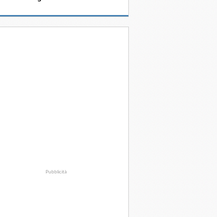
Pubblicità