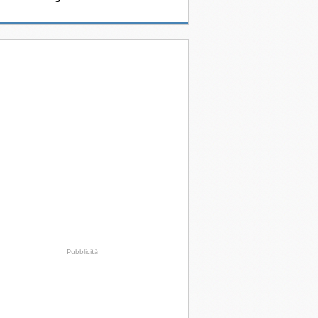
Pubblicità