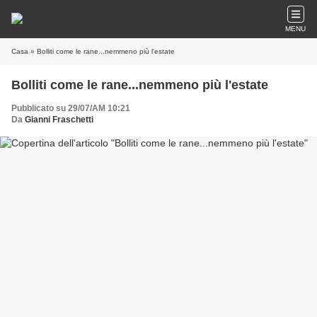
MENU
Casa
» Bolliti come le rane...nemmeno più l'estate
Bolliti come le rane...nemmeno più l'estate
Pubblicato su 29/07/AM 10:21
Da
Gianni Fraschetti