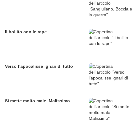
Il bollito con le rape
Verso l’apocalisse ignari di tutto
Si mette molto male. Malissimo