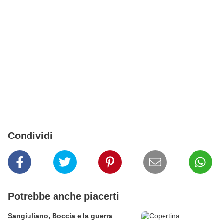
Condividi
Potrebbe anche piacerti
Sangiuliano, Boccia e la guerra