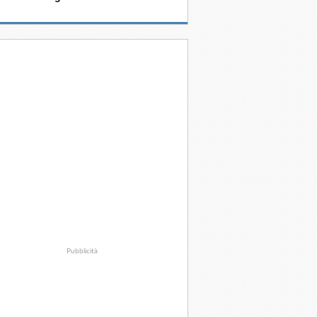
Pubblicità