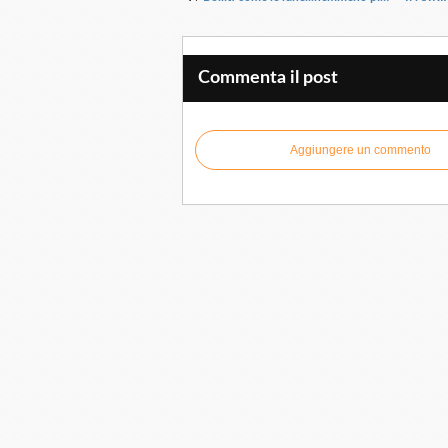
Commenta il post
Aggiungere un commento