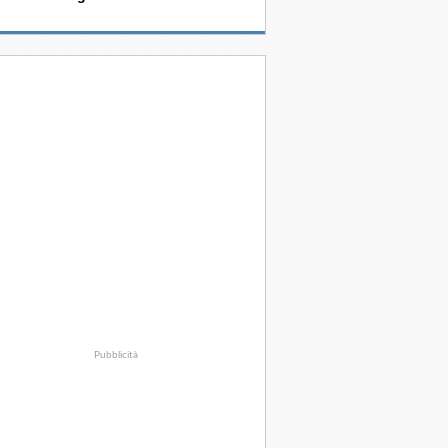
Pubblicità