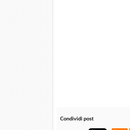
Condividi post