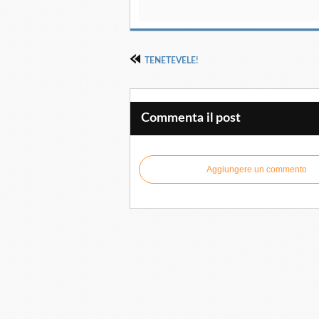
TENETEVELE!
Commenta il post
Aggiungere un commento