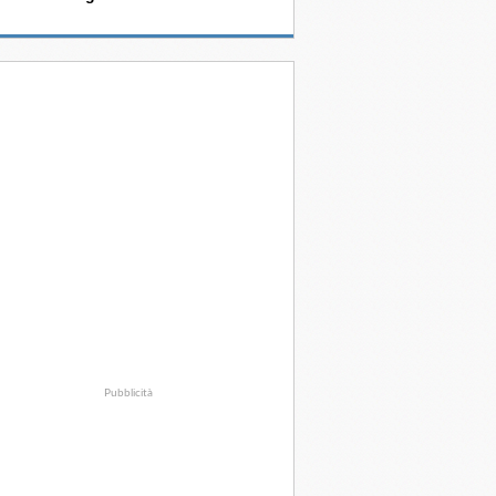
Pubblicità