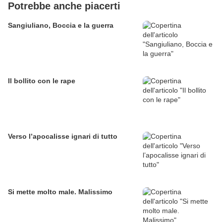
Potrebbe anche piacerti
Sangiuliano, Boccia e la guerra
Il bollito con le rape
Verso l’apocalisse ignari di tutto
Si mette molto male. Malissimo