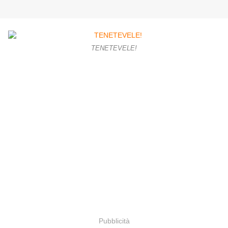
TENETEVELE!
Pubblicità