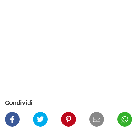
Condividi